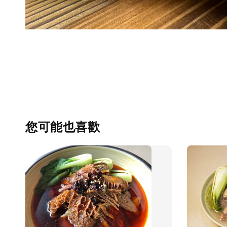
您可能也喜歡