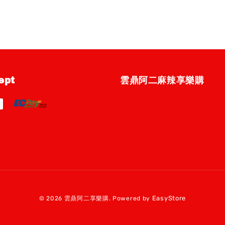
ept
雲鼎阿二麻辣享樂購
EasyStore
© 2026 雲鼎阿二享樂購. Powered by