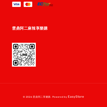
雲鼎阿二麻辣享樂購
EasyStore
© 2026 雲鼎阿二享樂購. Powered by