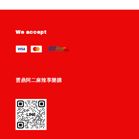
We accept
雲鼎阿二麻辣享樂購