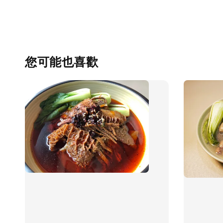
您可能也喜歡