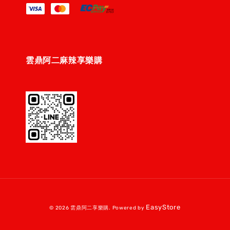
雲鼎阿二麻辣享樂購
EasyStore
© 2026 雲鼎阿二享樂購. Powered by